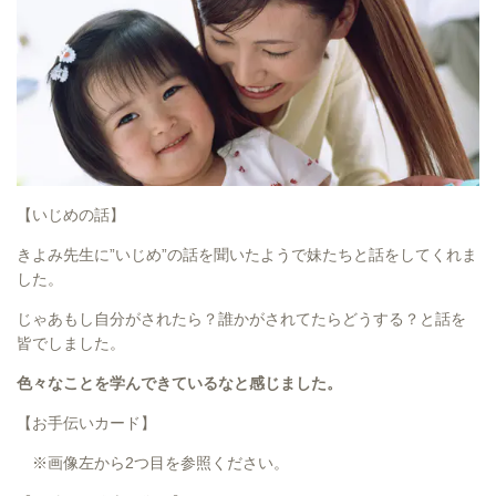
【いじめの話】
きよみ先生に”いじめ”の話を聞いたようで妹たちと話をしてくれま
した。
じゃあもし自分がされたら？誰かがされてたらどうする？と話を
皆でしました。
色々なことを学んできているなと感じました。
【お手伝いカード】
※画像左から2つ目を参照ください。