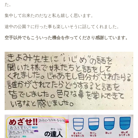
た。
集中して出来たのだなと私も嬉しく思います。
途中の公園？に行った事も楽しいそうに話してくれました。
空手以外でもこういった機会を作ってくださり感謝しています。