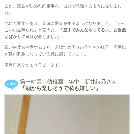
また、家族が決めた約束事を、自分で意識するようになりまし
た。
他にも変化があり、元気に返事をするようになりました。「かっ
こいい返事だね」と言うと、
「空手でみんなやってるよ」と当然
とばかりに
返答がありました。
親が何度も注意するより、道場での周りの子たちの様子、雰囲気
が良い刺激になっている様に感じています。
本当にありがとうございます。
第一耕雲寺幼稚園 年中 新井詩乃さん
「朝から楽しそうで私も嬉しい」