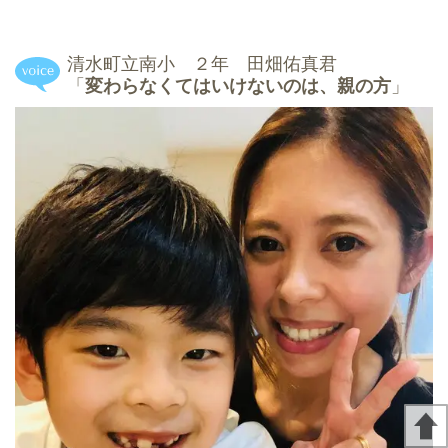
清水町立南小 ２年 田畑佑真君
「
変わらなくてはいけないのは、親の方
」