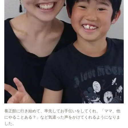
養正館に行き始めて、率先してお手伝いをしてくれ、「ママ、他
にやることある？」など気遣った声をかけてくれるようになりま
した。