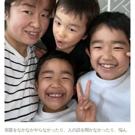
宿題をなかなかやらなかったり、人の話を聞かなかったり、悩ん