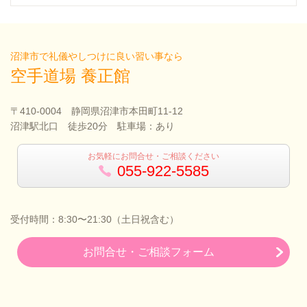
沼津市で礼儀やしつけに良い習い事なら
空手道場 養正館
〒410-0004 静岡県沼津市本田町11-12
沼津駅北口 徒歩20分 駐車場：あり
お気軽にお問合せ・ご相談ください
055-922-5585
受付時間：8:30〜21:30（土日祝含む）
お問合せ・ご相談フォーム