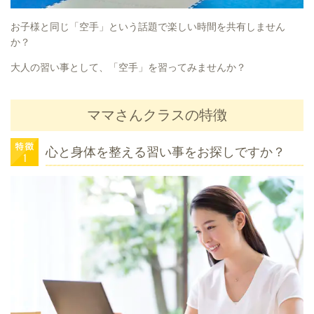
お子様と同じ「空手」という話題で楽しい時間を共有しません
か？
大人の習い事として、「空手」を習ってみませんか？
ママさんクラスの特徴
心と身体を整える習い事をお探しですか？