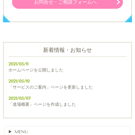
お問合せ・ご相談フォームへ
新着情報・お知らせ
2021/05/11
ホームページを公開しました
2021/05/10
「サービスのご案内」ページを更新しました
2021/05/07
「道場概要」ページを作成しました
MENU