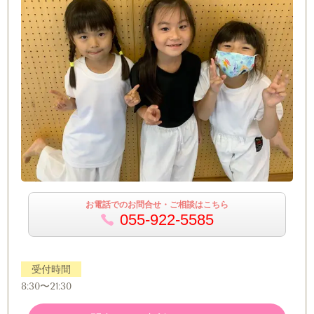
お電話でのお問合せ・ご相談はこちら
055-922-5585
受付時間
8:30〜21:30