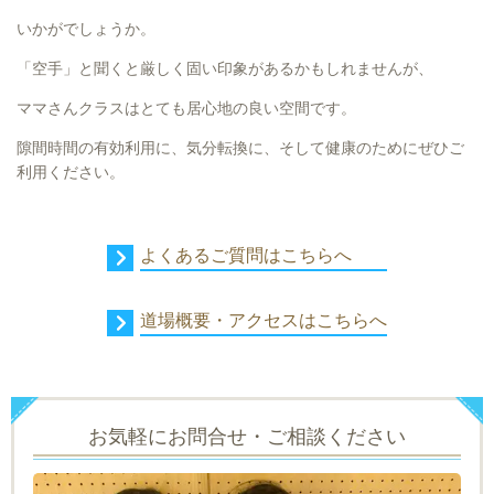
いかがでしょうか。
「空手」と聞くと厳しく固い印象があるかもしれませんが、
ママさんクラスはとても居心地の良い空間です。
隙間時間の有効利用に、気分転換に、そして健康のためにぜひご
利用ください。
よくあるご質問はこちらへ
道場概要・アクセスはこちらへ
お気軽にお問合せ・ご相談ください