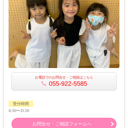
お電話でのお問合せ・ご相談はこちら
055-922-5585
受付時間
8:30〜21:30
お問合せ・ご相談フォームへ