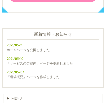
新着情報・お知らせ
2021/05/11
ホームページを公開しました
2021/05/10
「サービスのご案内」ページを更新しました
2021/05/07
「道場概要」ページを作成しました
MENU