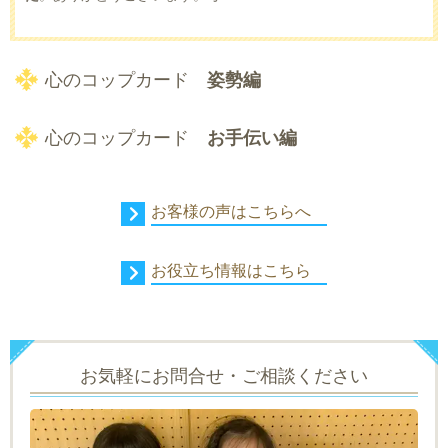
心のコップカード
姿勢編
心のコップカード
お手伝い編
お客様の声はこちらへ
お役立ち情報はこちら
お気軽にお問合せ・ご相談ください