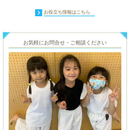
お役立ち情報はこちら
お気軽にお問合せ・ご相談ください