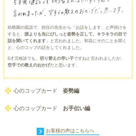
幼稚園の面談で、担任の先生から「お話をします、と声掛けを
すると、
誰よりも先にびしっと姿勢を正して、キラキラの目で
話を聞いてくれます
」と言われました。和花にそのことを聞く
と、心のコップの話をしてくれました。
5才児検診でも、
切り替えの早い子
ですねと言われましたが、
空手での教えのおかげ
だと思います。
心のコップカード
姿勢編
心のコップカード
お手伝い編
お客様の声はこちらへ