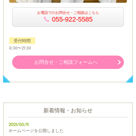
お電話でのお問合せ・ご相談はこちら
055-922-5585
受付時間
8:30〜21:30
お問合せ・ご相談フォームへ
新着情報・お知らせ
2021/05/11
ホームページを公開しました