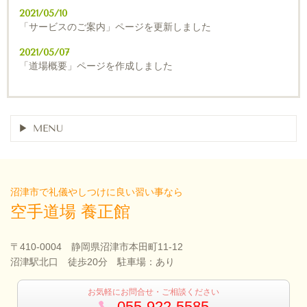
2021/05/10
「サービスのご案内」ページを更新しました
2021/05/07
「道場概要」ページを作成しました
MENU
沼津市で礼儀やしつけに良い習い事なら
空手道場 養正館
〒410-0004 静岡県沼津市本田町11-12
沼津駅北口 徒歩20分 駐車場：あり
お気軽にお問合せ・ご相談ください
055-922-5585